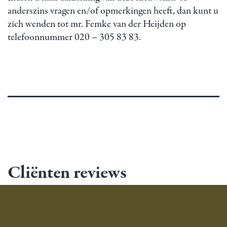
anderszins vragen en/of opmerkingen heeft, dan kunt u
zich wenden tot mr. Femke van der Heijden op
telefoonnummer 020 – 305 83 83.
Cliënten reviews