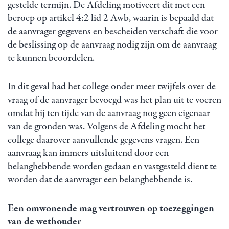
gestelde termijn. De Afdeling motiveert dit met een
beroep op artikel 4:2 lid 2 Awb, waarin is bepaald dat
de aanvrager gegevens en bescheiden verschaft die voor
de beslissing op de aanvraag nodig zijn om de aanvraag
te kunnen beoordelen.
In dit geval had het college onder meer twijfels over de
vraag of de aanvrager bevoegd was het plan uit te voeren
omdat hij ten tijde van de aanvraag nog geen eigenaar
van de gronden was. Volgens de Afdeling mocht het
college daarover aanvullende gegevens vragen. Een
aanvraag kan immers uitsluitend door een
belanghebbende worden gedaan en vastgesteld dient te
worden dat de aanvrager een belanghebbende is.
Een omwonende mag vertrouwen op toezeggingen
van de wethouder