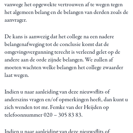
vanwege het opgewekte vertrouwen af te wegen tegen
het algemeen belang en de belangen van derden zoals de
aanvrager.
De kans is aanwezig dat het college na een nadere
belangenafweging tot de conclusie komt dat de
omgevingsvergunning terecht is verleend gelet op de
andere aan de orde zijnde belangen. We zullen af
moeten wachten welke belangen het college zwaarder
laat wegen.
Indien u naar aanleiding van deze nieuwsflits of
anderszins vragen en/of opmerkingen heeft, dan kunt u
zich wenden tot mr. Femke van der Heijden op
telefoonnummer 020 – 305 83 83.
Indien u naar aanleiding van deze nieuwsflits of