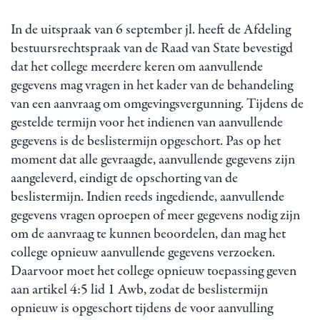
In de uitspraak van 6 september jl. heeft de Afdeling
bestuursrechtspraak van de Raad van State bevestigd
dat het college meerdere keren om aanvullende
gegevens mag vragen in het kader van de behandeling
van een aanvraag om omgevingsvergunning. Tijdens de
gestelde termijn voor het indienen van aanvullende
gegevens is de beslistermijn opgeschort. Pas op het
moment dat alle gevraagde, aanvullende gegevens zijn
aangeleverd, eindigt de opschorting van de
beslistermijn. Indien reeds ingediende, aanvullende
gegevens vragen oproepen of meer gegevens nodig zijn
om de aanvraag te kunnen beoordelen, dan mag het
college opnieuw aanvullende gegevens verzoeken.
Daarvoor moet het college opnieuw toepassing geven
aan artikel 4:5 lid 1 Awb, zodat de beslistermijn
opnieuw is opgeschort tijdens de voor aanvulling