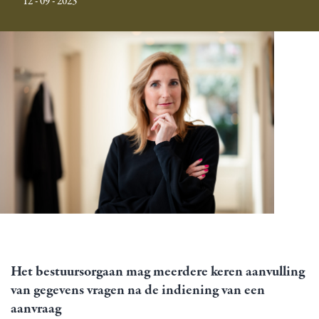
12 - 09 - 2023
Het bestuursorgaan mag meerdere keren aanvulling
van gegevens vragen na de indiening van een
aanvraag