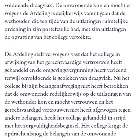
voldoende draagvlak. De omwonende kon en mocht er
volgens de Afdeling redelijkerwijs vanuit gaan dat de
wethouder, die ten tijde van de uitlatingen ruimtelijke
ordening in zijn portefeuille had, met zijn uitlatingen
de opvatting van het college vertolkte.
De Afdeling stelt vervolgens vast dat het college in
afwijking van het gerechtvaardigd vertrouwen heeft
gehandeld en de omgevingsvergunning heeft verleend
terwijl onvoldoende is gebleken van draagvlak. Nu het
college bij zijn belangenafweging niet heeft betrokken
dat de omwonende redelijkerwijs op de uitlatingen van
de wethouder kon en mocht vertrouwen en het
gerechtvaardigd vertrouwen niet heeft afgewogen tegen
andere belangen, heeft het college gehandeld in strijd
met het zorgvuldigheidsbeginsel. Het college krijgt de
opdracht alsnog de belangen van de omwonende