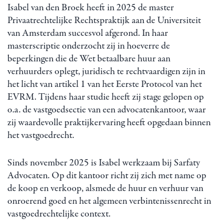
Isabel van den Broek heeft in 2025 de master
Privaatrechtelijke Rechtspraktijk aan de Universiteit
van Amsterdam succesvol afgerond. In haar
masterscriptie onderzocht zij in hoeverre de
beperkingen die de Wet betaalbare huur aan
verhuurders oplegt, juridisch te rechtvaardigen zijn in
het licht van artikel 1 van het Eerste Protocol van het
EVRM. Tijdens haar studie heeft zij stage gelopen op
o.a. de vastgoedsectie van een advocatenkantoor, waar
zij waardevolle praktijkervaring heeft opgedaan binnen
het vastgoedrecht.
Sinds november 2025 is Isabel werkzaam bij Sarfaty
Advocaten. Op dit kantoor richt zij zich met name op
de koop en verkoop, alsmede de huur en verhuur van
onroerend goed en het algemeen verbintenissenrecht in
vastgoedrechtelijke context.