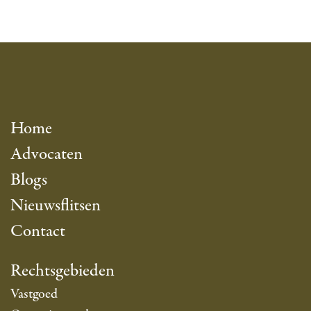
Home
Advocaten
Blogs
Nieuwsflitsen
Contact
Rechtsgebieden
Vastgoed