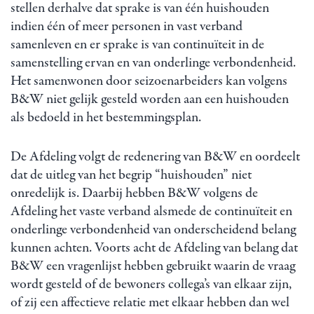
stellen derhalve dat sprake is van één huishouden
indien één of meer personen in vast verband
samenleven en er sprake is van continuïteit in de
samenstelling ervan en van onderlinge verbondenheid.
Het samenwonen door seizoenarbeiders kan volgens
B&W niet gelijk gesteld worden aan een huishouden
als bedoeld in het bestemmingsplan.
De Afdeling volgt de redenering van B&W en oordeelt
dat de uitleg van het begrip “huishouden” niet
onredelijk is. Daarbij hebben B&W volgens de
Afdeling het vaste verband alsmede de continuïteit en
onderlinge verbondenheid van onderscheidend belang
kunnen achten. Voorts acht de Afdeling van belang dat
B&W een vragenlijst hebben gebruikt waarin de vraag
wordt gesteld of de bewoners collega’s van elkaar zijn,
of zij een affectieve relatie met elkaar hebben dan wel