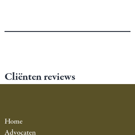
Cliënten reviews
Home
Advocaten