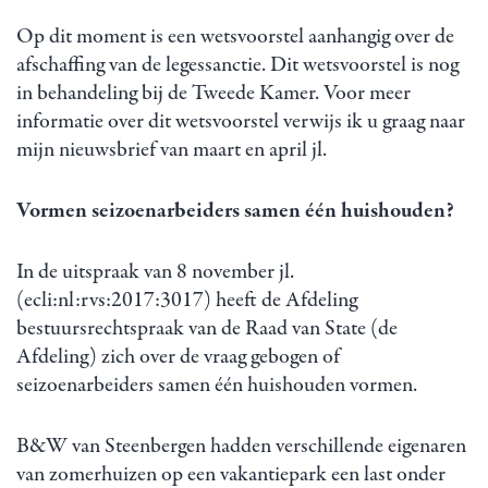
Op dit moment is een wetsvoorstel aanhangig over de
afschaffing van de legessanctie. Dit wetsvoorstel is nog
in behandeling bij de Tweede Kamer. Voor meer
informatie over dit wetsvoorstel verwijs ik u graag naar
mijn nieuwsbrief van maart en april jl.
Vormen seizoenarbeiders samen één huishouden?
In de uitspraak van 8 november jl.
(ecli:nl:rvs:2017:3017) heeft de Afdeling
bestuursrechtspraak van de Raad van State (de
Afdeling) zich over de vraag gebogen of
seizoenarbeiders samen één huishouden vormen.
B&W van Steenbergen hadden verschillende eigenaren
van zomerhuizen op een vakantiepark een last onder