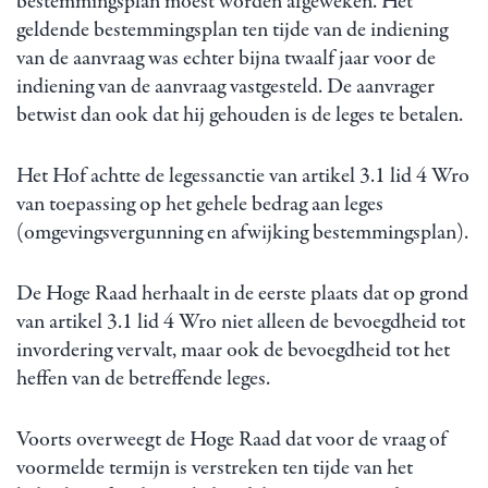
bestemmingsplan moest worden afgeweken. Het
geldende bestemmingsplan ten tijde van de indiening
van de aanvraag was echter bijna twaalf jaar voor de
indiening van de aanvraag vastgesteld. De aanvrager
betwist dan ook dat hij gehouden is de leges te betalen.
Het Hof achtte de legessanctie van artikel 3.1 lid 4 Wro
van toepassing op het gehele bedrag aan leges
(omgevingsvergunning en afwijking bestemmingsplan).
De Hoge Raad herhaalt in de eerste plaats dat op grond
van artikel 3.1 lid 4 Wro niet alleen de bevoegdheid tot
invordering vervalt, maar ook de bevoegdheid tot het
heffen van de betreffende leges.
Voorts overweegt de Hoge Raad dat voor de vraag of
voormelde termijn is verstreken ten tijde van het