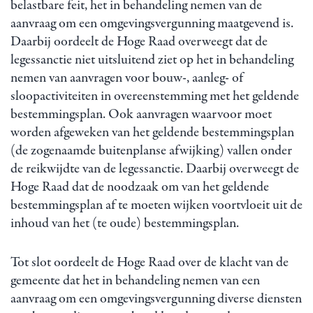
belastbare feit, het in behandeling nemen van de
aanvraag om een omgevingsvergunning maatgevend is.
Daarbij oordeelt de Hoge Raad overweegt dat de
legessanctie niet uitsluitend ziet op het in behandeling
nemen van aanvragen voor bouw-, aanleg- of
sloopactiviteiten in overeenstemming met het geldende
bestemmingsplan. Ook aanvragen waarvoor moet
worden afgeweken van het geldende bestemmingsplan
(de zogenaamde buitenplanse afwijking) vallen onder
de reikwijdte van de legessanctie. Daarbij overweegt de
Hoge Raad dat de noodzaak om van het geldende
bestemmingsplan af te moeten wijken voortvloeit uit de
inhoud van het (te oude) bestemmingsplan.
Tot slot oordeelt de Hoge Raad over de klacht van de
gemeente dat het in behandeling nemen van een
aanvraag om een omgevingsvergunning diverse diensten