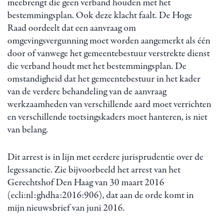
meebrengt die geen verband houden met het
bestemmingsplan. Ook deze klacht faalt. De Hoge
Raad oordeelt dat een aanvraag om
omgevingsvergunning moet worden aangemerkt als één
door of vanwege het gemeentebestuur verstrekte dienst
die verband houdt met het bestemmingsplan. De
omstandigheid dat het gemeentebestuur in het kader
van de verdere behandeling van de aanvraag
werkzaamheden van verschillende aard moet verrichten
en verschillende toetsingskaders moet hanteren, is niet
van belang.
Dit arrest is in lijn met eerdere jurisprudentie over de
legessanctie. Zie bijvoorbeeld het arrest van het
Gerechtshof Den Haag van 30 maart 2016
(ecli:nl:ghdha:2016:906), dat aan de orde komt in
mijn nieuwsbrief van juni 2016.