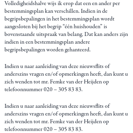
Volledigheidshalve wijs ik erop dat een en ander per
bestemmingsplan kan verschillen. Indien in de
begripsbepalingen in het bestemmingsplan wordt
aangesloten bij het begrip “één huishouden” is
bovenstaande uitspraak van belang. Dat kan anders zijn
indien in een bestemmingsplan andere
begripsbepalingen worden gehanteerd.
Indien u naar aanleiding van deze nieuwsflits of
anderszins vragen en/of opmerkingen heeft, dan kunt u
zich wenden tot mr. Femke van der Heijden op
telefoonnummer 020 – 305 83 83.
Indien u naar aanleiding van deze nieuwsflits of
anderszins vragen en/of opmerkingen heeft, dan kunt u
zich wenden tot mr. Femke van der Heijden op
telefoonnummer 020 – 305 83 83.