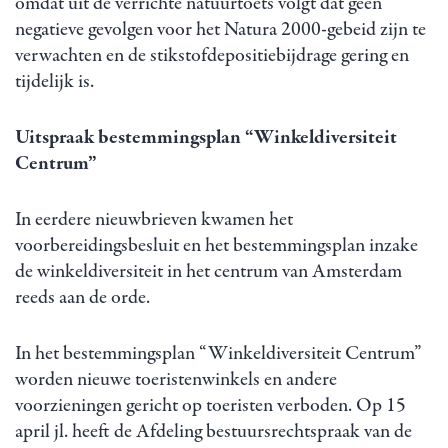
omdat uit de verrichte natuurtoets volgt dat geen
negatieve gevolgen voor het Natura 2000-gebeid zijn te
verwachten en de stikstofdepositiebijdrage gering en
tijdelijk is.
Uitspraak bestemmingsplan “Winkeldiversiteit
Centrum”
In eerdere nieuwbrieven kwamen het
voorbereidingsbesluit en het bestemmingsplan inzake
de winkeldiversiteit in het centrum van Amsterdam
reeds aan de orde.
In het bestemmingsplan “Winkeldiversiteit Centrum”
worden nieuwe toeristenwinkels en andere
voorzieningen gericht op toeristen verboden. Op 15
april jl. heeft de Afdeling bestuursrechtspraak van de