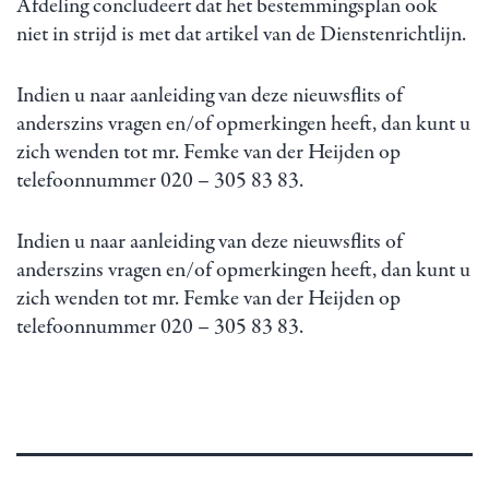
Afdeling concludeert dat het bestemmingsplan ook
niet in strijd is met dat artikel van de Dienstenrichtlijn.
Indien u naar aanleiding van deze nieuwsflits of
anderszins vragen en/of opmerkingen heeft, dan kunt u
zich wenden tot mr. Femke van der Heijden op
telefoonnummer 020 – 305 83 83.
Indien u naar aanleiding van deze nieuwsflits of
anderszins vragen en/of opmerkingen heeft, dan kunt u
zich wenden tot mr. Femke van der Heijden op
telefoonnummer 020 – 305 83 83.