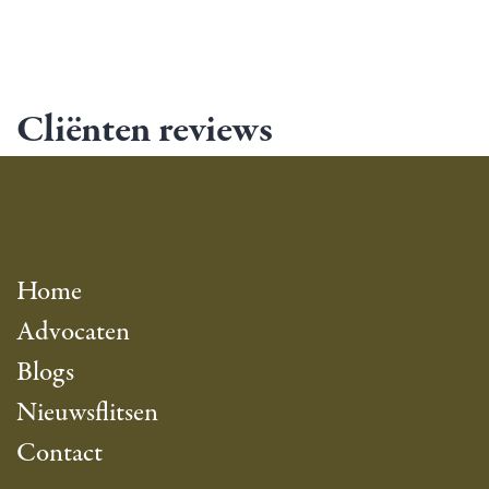
Cliënten reviews
Home
Advocaten
Blogs
Nieuwsflitsen
Contact