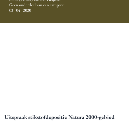
Geen onderdeel van een categorie
02 - 04 - 2020
Uitspraak stikstofdepositie Natura 2000-gebied