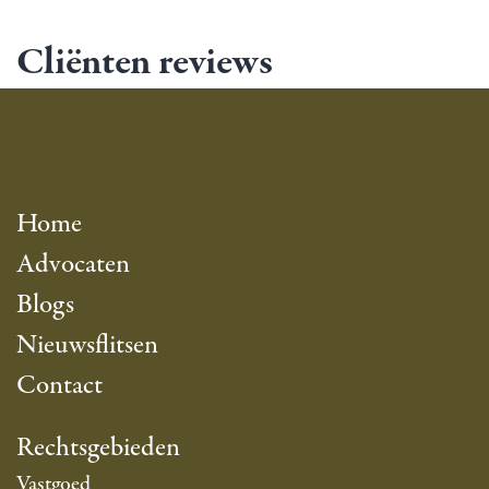
Cliënten reviews
Home
Advocaten
Blogs
Nieuwsflitsen
Contact
Rechtsgebieden
Vastgoed