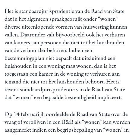
Het is standaardjurisprudentie van de Raad van State
dat in het algemeen spraakgebruik onder “wonen”
diverse uiteenlopende vormen van huisvesting kunnen
vallen. Daaronder valt bijvoorbeeld ook het verhuren
van kamers aan personen die niet tot het huishouden
van de verhuurder behoren. Indien een
bestemmingsplan niet bepaalt dat uitsluitend een
huishouden in een woning mag wonen, dan is het
toegestaan een kamer in de woning te verhuren aan
iemand die niet tot het huishouden behoort. Het is
tevens standaardjurisprudentie van de Raad van State
dat “wonen” een bepaalde bestendigheid impliceert.
Op 14 februari jl. oordeelde de Raad van State over de
vraag of verblijven in een B&B als “wonen” kan worden
aangemerkt indien een begripsbepaling van “wonen” in