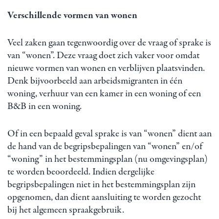
Verschillende vormen van wonen
Veel zaken gaan tegenwoordig over de vraag of sprake is
van “wonen”. Deze vraag doet zich vaker voor omdat
nieuwe vormen van wonen en verblijven plaatsvinden.
Denk bijvoorbeeld aan arbeidsmigranten in één
woning, verhuur van een kamer in een woning of een
B&B in een woning.
Of in een bepaald geval sprake is van “wonen” dient aan
de hand van de begripsbepalingen van “wonen” en/of
“woning” in het bestemmingsplan (nu omgevingsplan)
te worden beoordeeld. Indien dergelijke
begripsbepalingen niet in het bestemmingsplan zijn
opgenomen, dan dient aansluiting te worden gezocht
bij het algemeen spraakgebruik.