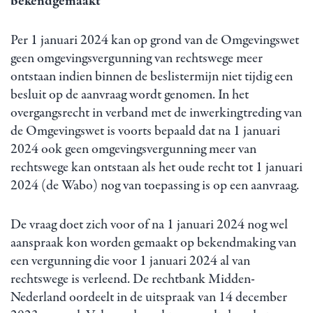
bekendgemaakt
Per 1 januari 2024 kan op grond van de Omgevingswet
geen omgevingsvergunning van rechtswege meer
ontstaan indien binnen de beslistermijn niet tijdig een
besluit op de aanvraag wordt genomen. In het
overgangsrecht in verband met de inwerkingtreding van
de Omgevingswet is voorts bepaald dat na 1 januari
2024 ook geen omgevingsvergunning meer van
rechtswege kan ontstaan als het oude recht tot 1 januari
2024 (de Wabo) nog van toepassing is op een aanvraag.
De vraag doet zich voor of na 1 januari 2024 nog wel
aanspraak kon worden gemaakt op bekendmaking van
een vergunning die voor 1 januari 2024 al van
rechtswege is verleend. De rechtbank Midden-
Nederland oordeelt in de uitspraak van 14 december