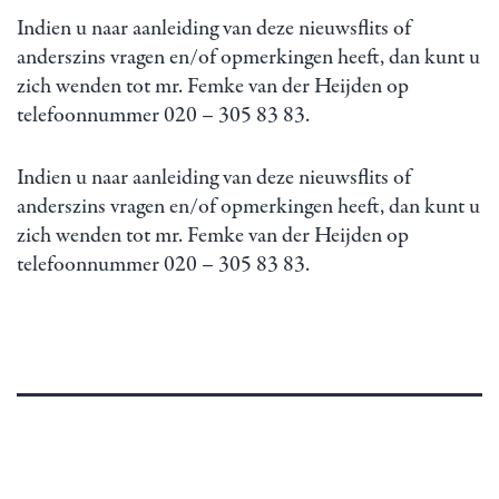
Indien u naar aanleiding van deze nieuwsflits of
anderszins vragen en/of opmerkingen heeft, dan kunt u
zich wenden tot mr. Femke van der Heijden op
telefoonnummer 020 – 305 83 83.
Indien u naar aanleiding van deze nieuwsflits of
anderszins vragen en/of opmerkingen heeft, dan kunt u
zich wenden tot mr. Femke van der Heijden op
telefoonnummer 020 – 305 83 83.