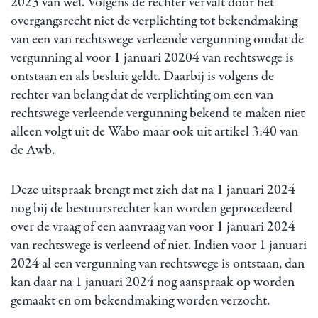
2023 van wel. Volgens de rechter vervalt door het
overgangsrecht niet de verplichting tot bekendmaking
van een van rechtswege verleende vergunning omdat de
vergunning al voor 1 januari 20204 van rechtswege is
ontstaan en als besluit geldt. Daarbij is volgens de
rechter van belang dat de verplichting om een van
rechtswege verleende vergunning bekend te maken niet
alleen volgt uit de Wabo maar ook uit artikel 3:40 van
de Awb.
Deze uitspraak brengt met zich dat na 1 januari 2024
nog bij de bestuursrechter kan worden geprocedeerd
over de vraag of een aanvraag van voor 1 januari 2024
van rechtswege is verleend of niet. Indien voor 1 januari
2024 al een vergunning van rechtswege is ontstaan, dan
kan daar na 1 januari 2024 nog aanspraak op worden
gemaakt en om bekendmaking worden verzocht.