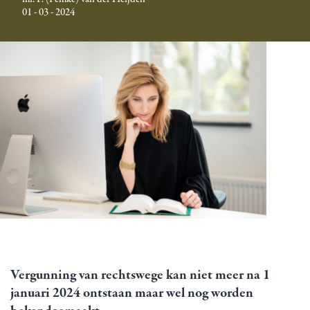
01 - 03 - 2024
Vergunning van rechtswege kan niet meer na 1
januari 2024 ontstaan maar wel nog worden