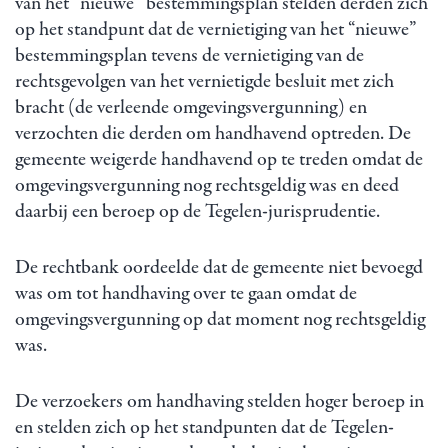
van het “nieuwe” bestemmingsplan stelden derden zich
op het standpunt dat de vernietiging van het “nieuwe”
bestemmingsplan tevens de vernietiging van de
rechtsgevolgen van het vernietigde besluit met zich
bracht (de verleende omgevingsvergunning) en
verzochten die derden om handhavend optreden. De
gemeente weigerde handhavend op te treden omdat de
omgevingsvergunning nog rechtsgeldig was en deed
daarbij een beroep op de Tegelen-jurisprudentie.
De rechtbank oordeelde dat de gemeente niet bevoegd
was om tot handhaving over te gaan omdat de
omgevingsvergunning op dat moment nog rechtsgeldig
was.
De verzoekers om handhaving stelden hoger beroep in
en stelden zich op het standpunten dat de Tegelen-