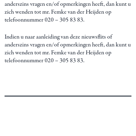
anderszins vragen en/of opmerkingen heeft, dan kunt u
zich wenden tot mr. Femke van der Heijden op
telefoonnummer 020 – 305 83 83.
Indien u naar aanleiding van deze nieuwsflits of
anderszins vragen en/of opmerkingen heeft, dan kunt u
zich wenden tot mr. Femke van der Heijden op
telefoonnummer 020 – 305 83 83.