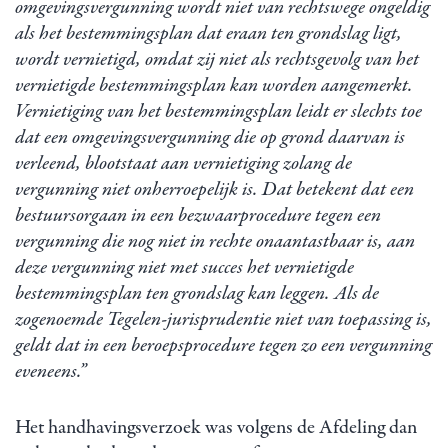
omgevingsvergunning wordt niet van rechtswege ongeldig
als het bestemmingsplan dat eraan ten grondslag ligt,
wordt vernietigd, omdat zij niet als rechtsgevolg van het
vernietigde bestemmingsplan kan worden aangemerkt.
Vernietiging van het bestemmingsplan leidt er slechts toe
dat een omgevingsvergunning die op grond daarvan is
verleend, blootstaat aan vernietiging zolang de
vergunning niet onherroepelijk is. Dat betekent dat een
bestuursorgaan in een bezwaarprocedure tegen een
vergunning die nog niet in rechte onaantastbaar is, aan
deze vergunning niet met succes het vernietigde
bestemmingsplan ten grondslag kan leggen. Als de
zogenoemde Tegelen-jurisprudentie niet van toepassing is,
geldt dat in een beroepsprocedure tegen zo een vergunning
eveneens.”
Het handhavingsverzoek was volgens de Afdeling dan