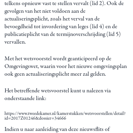
telkens opnieuw vast te stellen vervalt (lid 2). Ook de
gevolgen van het niet voldoen aan de
actualiseringsplicht, zoals het verval van de
bevoegdheid tot invordering van leges (lid 4) en de
publicatieplicht van de termijnoverschrijding (lid 5)
vervallen.
Met het wetsvoorstel wordt geanticipeerd op de
Omgevingswet, waarin voor het nieuwe omgevingsplan
ook geen actualiseringsplicht meer zal gelden.
Het betreffende wetsvoorstel kunt u nalezen via
onderstaande link:
https://www.tweedekamer.nl/kamerstukken/wetsvoorstellen/detail?
id=2017Z01246&dossier=34666
Indien u naar aanleiding van deze nieuwsflits of