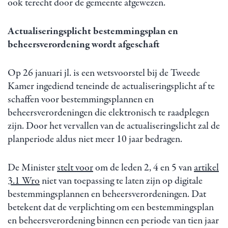
ook terecht door de gemeente afgewezen.
Actualiseringsplicht bestemmingsplan en
beheersverordening wordt afgeschaft
Op 26 januari jl. is een wetsvoorstel bij de Tweede
Kamer ingediend teneinde de actualiseringsplicht af te
schaffen voor bestemmingsplannen en
beheersverordeningen die elektronisch te raadplegen
zijn. Door het vervallen van de actualiseringslicht zal de
planperiode aldus niet meer 10 jaar bedragen.
De Minister
stelt voor
om de leden 2, 4 en 5 van
artikel
3.1 Wro
niet van toepassing te laten zijn op digitale
bestemmingsplannen en beheersverordeningen. Dat
betekent dat de verplichting om een bestemmingsplan
en beheersverordening binnen een periode van tien jaar