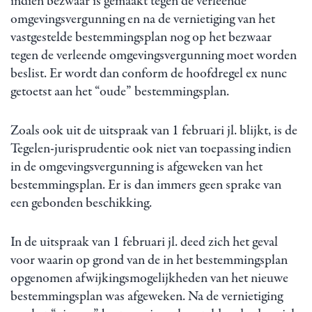
indien bezwaar is gemaakt tegen de verleende
omgevingsvergunning en na de vernietiging van het
vastgestelde bestemmingsplan nog op het bezwaar
tegen de verleende omgevingsvergunning moet worden
beslist. Er wordt dan conform de hoofdregel ex nunc
getoetst aan het “oude” bestemmingsplan.
Zoals ook uit de uitspraak van 1 februari jl. blijkt, is de
Tegelen-jurisprudentie ook niet van toepassing indien
in de omgevingsvergunning is afgeweken van het
bestemmingsplan. Er is dan immers geen sprake van
een gebonden beschikking.
In de uitspraak van 1 februari jl. deed zich het geval
voor waarin op grond van de in het bestemmingsplan
opgenomen afwijkingsmogelijkheden van het nieuwe
bestemmingsplan was afgeweken. Na de vernietiging