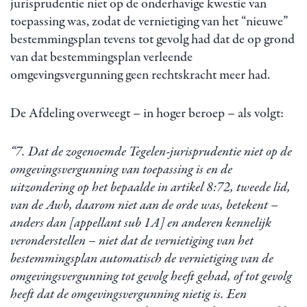
jurisprudentie niet op de onderhavige kwestie van
toepassing was, zodat de vernietiging van het “nieuwe”
bestemmingsplan tevens tot gevolg had dat de op grond
van dat bestemmingsplan verleende
omgevingsvergunning geen rechtskracht meer had.
De Afdeling overweegt – in hoger beroep – als volgt:
“7. Dat de zogenoemde Tegelen-jurisprudentie niet op de
omgevingsvergunning van toepassing is en de
uitzondering op het bepaalde in artikel 8:72, tweede lid,
van de Awb, daarom niet aan de orde was, betekent –
anders dan [appellant sub 1A] en anderen kennelijk
veronderstellen – niet dat de vernietiging van het
bestemmingsplan automatisch de vernietiging van de
omgevingsvergunning tot gevolg heeft gehad, of tot gevolg
heeft dat de omgevingsvergunning nietig is. Een