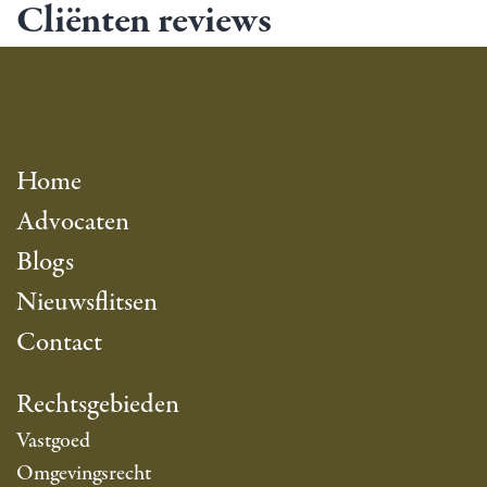
Cliënten reviews
Home
Advocaten
Blogs
Nieuwsflitsen
Contact
Rechtsgebieden
Vastgoed
Omgevingsrecht