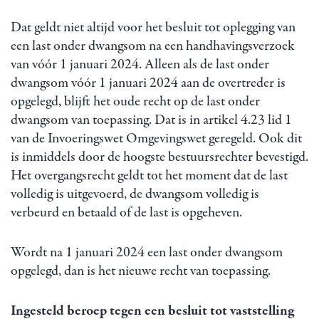
Dat geldt niet altijd voor het besluit tot oplegging van
een last onder dwangsom na een handhavingsverzoek
van vóór 1 januari 2024. Alleen als de last onder
dwangsom vóór 1 januari 2024 aan de overtreder is
opgelegd, blijft het oude recht op de last onder
dwangsom van toepassing. Dat is in artikel 4.23 lid 1
van de Invoeringswet Omgevingswet geregeld. Ook dit
is inmiddels door de hoogste bestuursrechter bevestigd.
Het overgangsrecht geldt tot het moment dat de last
volledig is uitgevoerd, de dwangsom volledig is
verbeurd en betaald of de last is opgeheven.
Wordt na 1 januari 2024 een last onder dwangsom
opgelegd, dan is het nieuwe recht van toepassing.
Ingesteld beroep tegen een besluit tot vaststelling