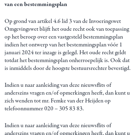
van een bestemmingsplan
Op grond van artikel 4.6 lid 3 van de Invoeringswet
Omgevingswet blijft het oude recht ook van toepassing
op het beroep over een vastgesteld bestemmingsplan
indien het ontwerp van het bestemmingsplan vóór 1
januari 2024 ter inzage is gelegd. Het oude recht geldt
totdat het bestemmingsplan onherroepelijk is. Ook dat
is inmiddels door de hoogste bestuursrechter bevestigd.
Indien u naar aanleiding van deze nieuwsflits of
anderszins vragen en/of opmerkingen heeft, dan kunt u
zich wenden tot mr. Femke van der Heijden op
telefoonnummer 020 – 305 83 83.
Indien u naar aanleiding van deze nieuwsflits of
anderszins vragen en/of opmerkingen heeft, dan kunt u