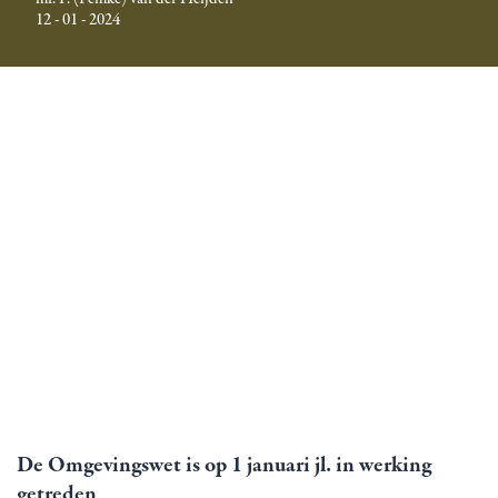
12 - 01 - 2024
De Omgevingswet is op 1 januari jl. in werking
getreden