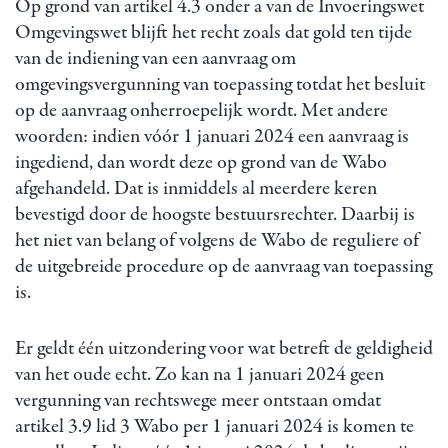
Op grond van artikel 4.3 onder a van de Invoeringswet
Omgevingswet blijft het recht zoals dat gold ten tijde
van de indiening van een aanvraag om
omgevingsvergunning van toepassing totdat het besluit
op de aanvraag onherroepelijk wordt. Met andere
woorden: indien vóór 1 januari 2024 een aanvraag is
ingediend, dan wordt deze op grond van de Wabo
afgehandeld. Dat is inmiddels al meerdere keren
bevestigd door de hoogste bestuursrechter. Daarbij is
het niet van belang of volgens de Wabo de reguliere of
de uitgebreide procedure op de aanvraag van toepassing
is.
Er geldt één uitzondering voor wat betreft de geldigheid
van het oude echt. Zo kan na 1 januari 2024 geen
vergunning van rechtswege meer ontstaan omdat
artikel 3.9 lid 3 Wabo per 1 januari 2024 is komen te