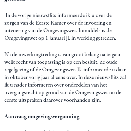
In de vorige nieuwsflits informeerde ik u over de
zorgen van de Eerste Kamer over de invoering en
uitvoering van de Omgevingswet. Inmiddels is de
Omgevingswet op 1 januari jl. in werking getreden.
Na de inwerkingtreding is van groot belang na te gaan
welk recht van toepassing is op een besluit: de oude
regelgeving of de Omgevingswet. Ik informeerde u daar
in oktober vorig jaar al eens over. In deze nieuwsflits zal
ik u nader informeren over onderdelen van het
overgangsrecht op grond van de Omgevingswet nu de
eerste uitspraken daarover voorhanden zijn.
Aanvraag omgevingsvergunning