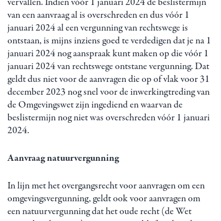
vervallen. Indien vóór 1 januari 2024 de beslistermijn
van een aanvraag al is overschreden en dus vóór 1
januari 2024 al een vergunning van rechtswege is
ontstaan, is mijns inziens goed te verdedigen dat je na 1
januari 2024 nog aanspraak kunt maken op die vóór 1
januari 2024 van rechtswege ontstane vergunning. Dat
geldt dus niet voor de aanvragen die op of vlak voor 31
december 2023 nog snel voor de inwerkingtreding van
de Omgevingswet zijn ingediend en waarvan de
beslistermijn nog niet was overschreden vóór 1 januari
2024.
Aanvraag natuurvergunning
In lijn met het overgangsrecht voor aanvragen om een
omgevingsvergunning, geldt ook voor aanvragen om
een natuurvergunning dat het oude recht (de Wet