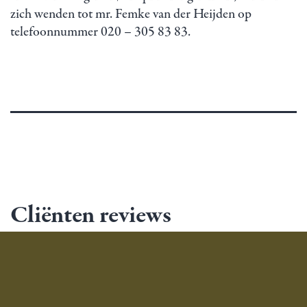
zich wenden tot mr. Femke van der Heijden op
telefoonnummer 020 – 305 83 83.
Cliënten reviews