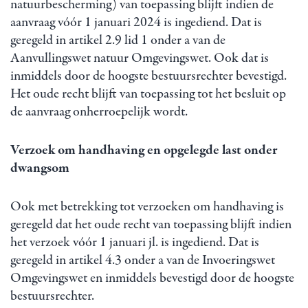
natuurbescherming) van toepassing blijft indien de
aanvraag vóór 1 januari 2024 is ingediend. Dat is
geregeld in artikel 2.9 lid 1 onder a van de
Aanvullingswet natuur Omgevingswet. Ook dat is
inmiddels door de hoogste bestuursrechter bevestigd.
Het oude recht blijft van toepassing tot het besluit op
de aanvraag onherroepelijk wordt.
Verzoek om handhaving en opgelegde last onder
dwangsom
Ook met betrekking tot verzoeken om handhaving is
geregeld dat het oude recht van toepassing blijft indien
het verzoek vóór 1 januari jl. is ingediend. Dat is
geregeld in artikel 4.3 onder a van de Invoeringswet
Omgevingswet en inmiddels bevestigd door de hoogste
bestuursrechter.